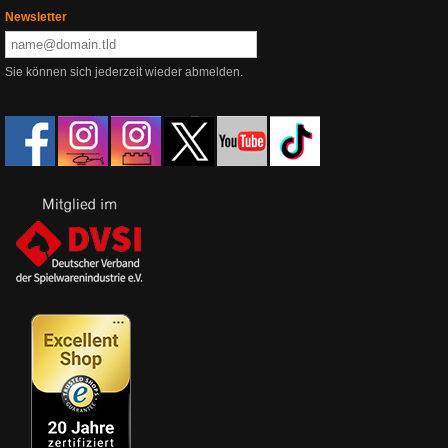
Newsletter
Sie können sich jederzeit wieder abmelden.