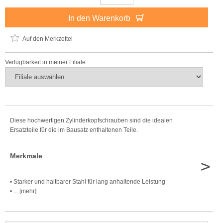
In den Warenkorb
Auf den Merkzettel
Verfügbarkeit in meiner Filiale
Diese hochwertigen Zylinderkopfschrauben sind die idealen
Ersatzteile für die im Bausatz enthaltenen Teile.
Merkmale
>
• Starker und haltbarer Stahl für lang anhaltende Leistung
• ... [mehr]