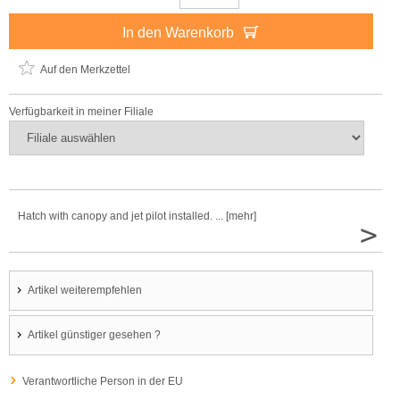
In den Warenkorb
Auf den Merkzettel
Verfügbarkeit in meiner Filiale
Hatch with canopy and jet pilot installed. ... [mehr]
>
Artikel weiterempfehlen
Artikel günstiger gesehen ?
Verantwortliche Person in der EU