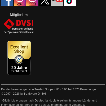
Kundenbewertungen von Trusted Shops
4.81
/
5.00
bei
1570
Bewertungen
© 1997 - 2026 by freakware GmbH
*Gilt für Lieferungen nach Deutschland. Lieferzeiten für andere Länder und
Informationen zur Berechnung des Liefertermins siehe
Versand &