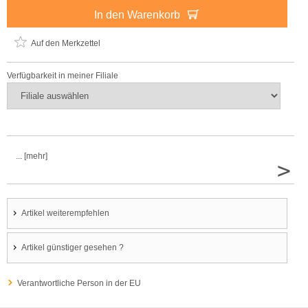
In den Warenkorb
Auf den Merkzettel
Verfügbarkeit in meiner Filiale
... [mehr]
>
Artikel weiterempfehlen
Artikel günstiger gesehen ?
Verantwortliche Person in der EU