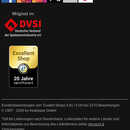
Kundenbewertungen von Trusted Shops
4.81
/
5.00
bei
1570
Bewertungen
© 1997 - 2026 by freakware GmbH
*Gilt für Lieferungen nach Deutschland. Lieferzeiten für andere Länder und
Informationen zur Berechnung des Liefertermins siehe
Versand &
Zahlungsarten
.