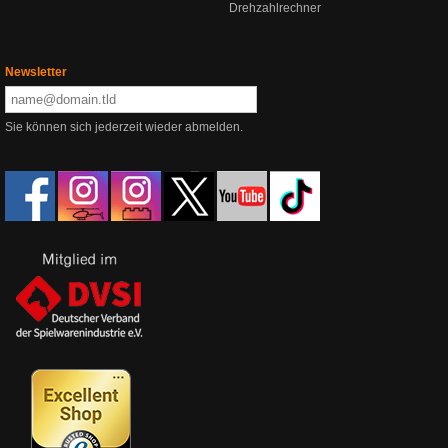
Drehzahlrechner
Newsletter
Sie können sich jederzeit wieder abmelden.