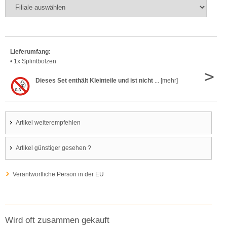
Lieferumfang:
• 1x Splintbolzen
>
Dieses Set enthält Kleinteile und ist nicht
... [mehr]
Artikel weiterempfehlen
Artikel günstiger gesehen ?
Verantwortliche Person in der EU
Wird oft zusammen gekauft