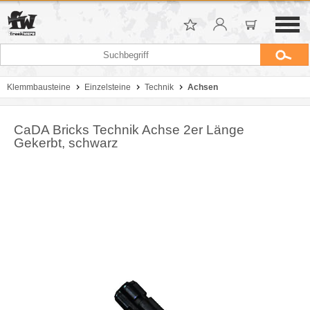
Klemmbausteine
Einzelsteine
Technik
Achsen
CaDA Bricks Technik Achse 2er Länge
Gekerbt, schwarz