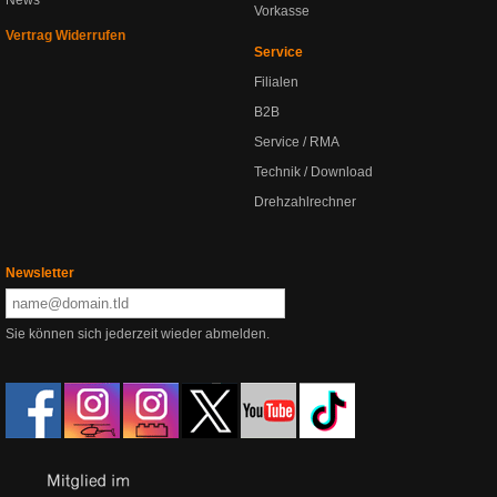
News
Vorkasse
Vertrag Widerrufen
Service
Filialen
B2B
Service / RMA
Technik / Download
Drehzahlrechner
Newsletter
Sie können sich jederzeit wieder abmelden.