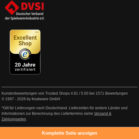
Kundenbewertungen von Trusted Shops
4.81
/
5.00
bei
1571
Bewertungen
© 1997 - 2026 by freakware GmbH
*Gilt für Lieferungen nach Deutschland. Lieferzeiten für andere Länder und
Informationen zur Berechnung des Liefertermins siehe
Versand &
Zahlungsarten
.
Komplette Seite anzeigen