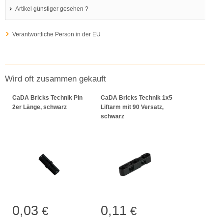
Artikel günstiger gesehen ?
Verantwortliche Person in der EU
Wird oft zusammen gekauft
CaDA Bricks Technik Pin
CaDA Bricks Technik 1x5
2er Länge, schwarz
Liftarm mit 90 Versatz,
schwarz
0,03
0,11
€
€