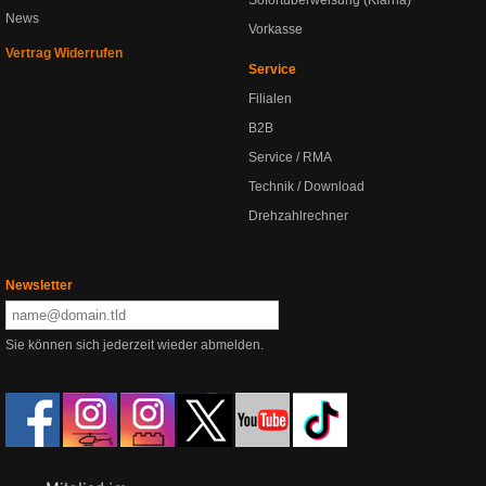
Sofortüberweisung (Klarna)
News
Vorkasse
Vertrag Widerrufen
Service
Filialen
B2B
Service / RMA
Technik / Download
Drehzahlrechner
Newsletter
Sie können sich jederzeit wieder abmelden.