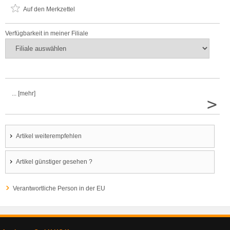
Auf den Merkzettel
Verfügbarkeit in meiner Filiale
... [mehr]
>
Artikel weiterempfehlen
Artikel günstiger gesehen ?
Verantwortliche Person in der EU