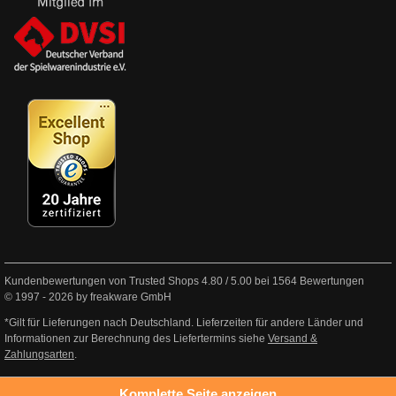
Kundenbewertungen von Trusted Shops
4.80
/
5.00
bei
1564
Bewertungen
© 1997 - 2026 by freakware GmbH
*Gilt für Lieferungen nach Deutschland. Lieferzeiten für andere Länder und
Informationen zur Berechnung des Liefertermins siehe
Versand &
Zahlungsarten
.
Komplette Seite anzeigen