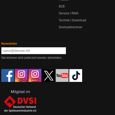
B2B
Service / RMA
Technik / Download
Drehzahlrechner
Newsletter
Sie können sich jederzeit wieder abmelden.