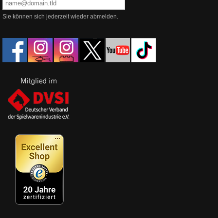
Sie können sich jederzeit wieder abmelden.