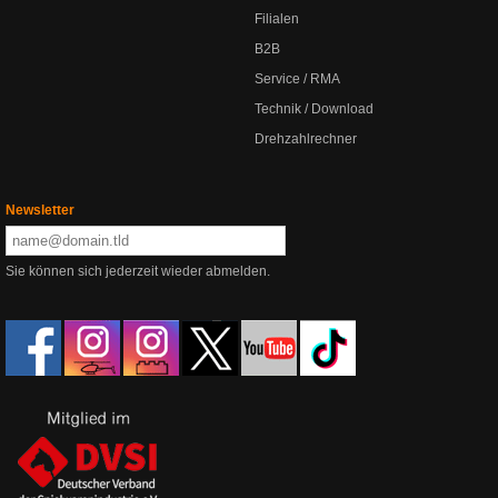
Filialen
B2B
Service / RMA
Technik / Download
Drehzahlrechner
Newsletter
Sie können sich jederzeit wieder abmelden.