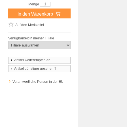
Menge
In den Warenkorb
Auf den Merkzettel
Verfügbarkeit in meiner Filiale
Artikel weiterempfehlen
Artikel günstiger gesehen ?
Verantwortliche Person in der EU