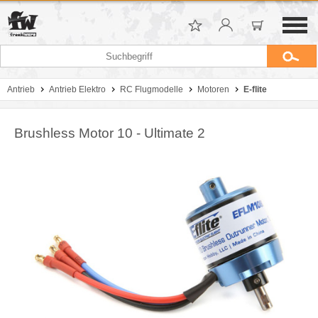
Antrieb
Antrieb Elektro
RC Flugmodelle
Motoren
E-flite
Brushless Motor 10 - Ultimate 2