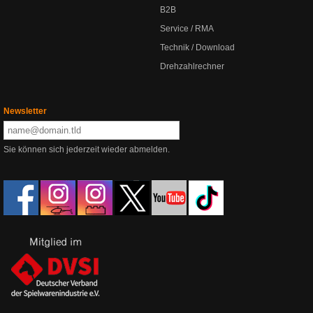
B2B
Service / RMA
Technik / Download
Drehzahlrechner
Newsletter
Sie können sich jederzeit wieder abmelden.