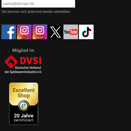
Sie können sich jederzeit wieder abmelden.