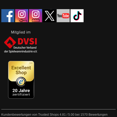
Kundenbewertungen von Trusted Shops
4.81
/
5.00
bei
1570
Bewertungen