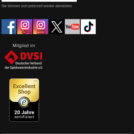
Sie können sich jederzeit wieder abmelden.