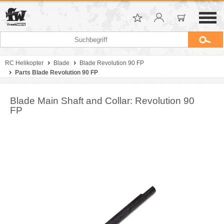
RC Helikopter
Blade
Blade Revolution 90 FP
Parts Blade Revolution 90 FP
Blade Main Shaft and Collar: Revolution 90
FP