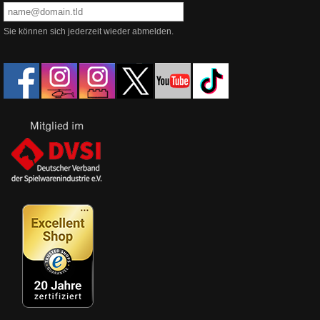
Sie können sich jederzeit wieder abmelden.