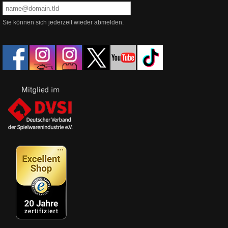
Sie können sich jederzeit wieder abmelden.