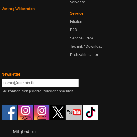
Vorkasse
Vertrag Widerrufen
Service
Filialen
B2B
Service / RMA
Technik / Download
Drehzahlrechner
Newsletter
Sie können sich jederzeit wieder abmelden.