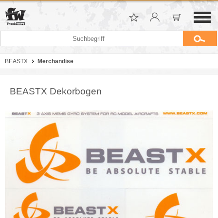
BEASTX
Merchandise
BEASTX Dekorbogen