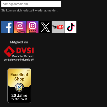
Sie können sich jederzeit wieder abmelden.