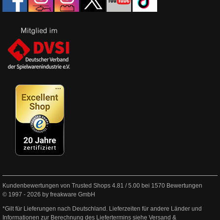
Kundenbewertungen von Trusted Shops
4.81
/
5.00
bei
1570
Bewertungen
© 1997 - 2026 by freakware GmbH
*Gilt für Lieferungen nach Deutschland. Lieferzeiten für andere Länder und
Informationen zur Berechnung des Liefertermins siehe
Versand &