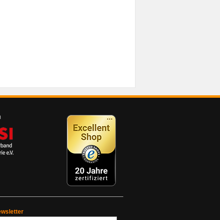
wsletter