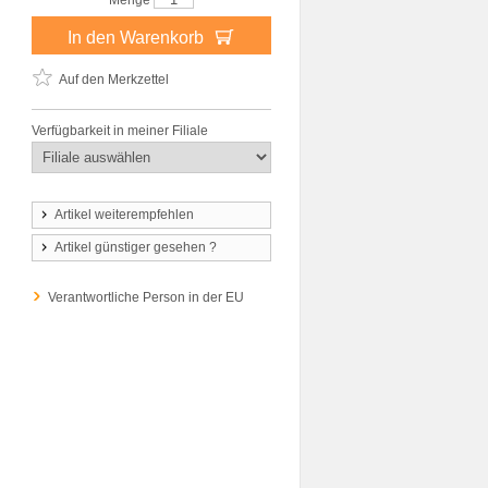
Menge
In den Warenkorb
Auf den Merkzettel
Verfügbarkeit in meiner Filiale
Artikel weiterempfehlen
Artikel günstiger gesehen ?
Verantwortliche Person in der EU