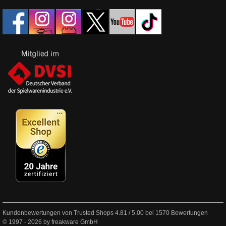
Kundenbewertungen von Trusted Shops
4.81
/
5.00
bei
1570
Bewertungen
© 1997 - 2026 by freakware GmbH