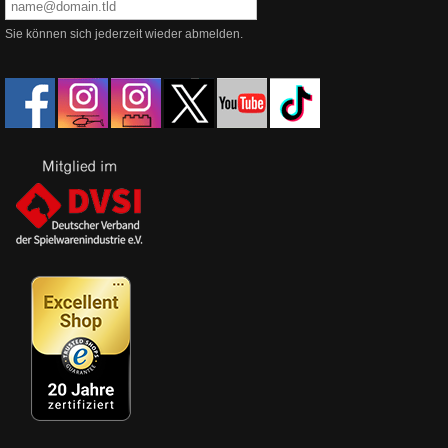
Sie können sich jederzeit wieder abmelden.