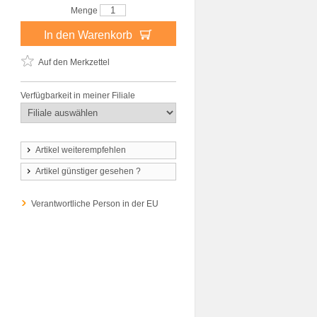
Menge
In den Warenkorb
Auf den Merkzettel
Verfügbarkeit in meiner Filiale
Artikel weiterempfehlen
Artikel günstiger gesehen ?
Verantwortliche Person in der EU