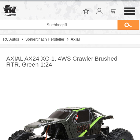
RC Autos
Sortiert nach Hersteller
Axial
AXIAL AX24 XC-1, 4WS Crawler Brushed
RTR, Green 1:24