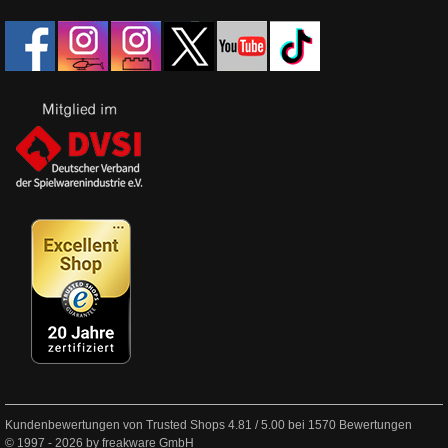
Kundenbewertungen von Trusted Shops
4.81
/
5.00
bei
1570
Bewertungen
© 1997 - 2026 by freakware GmbH