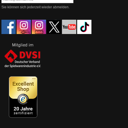
Sie können sich jederzeit wieder abmelden.