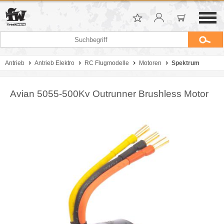
Antrieb
Antrieb Elektro
RC Flugmodelle
Motoren
Spektrum
Avian 5055-500Kv Outrunner Brushless Motor