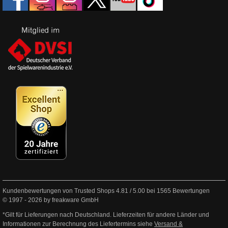
Kundenbewertungen von Trusted Shops
4.81
/
5.00
bei
1565
Bewertungen
© 1997 - 2026 by freakware GmbH
*Gilt für Lieferungen nach Deutschland. Lieferzeiten für andere Länder und
Informationen zur Berechnung des Liefertermins siehe
Versand &