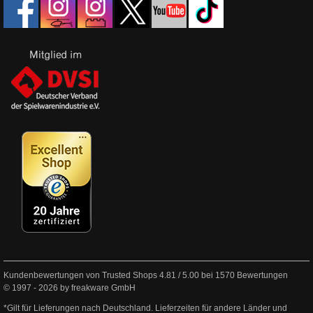
Kundenbewertungen von Trusted Shops
4.81
/
5.00
bei
1570
Bewertungen
© 1997 - 2026 by freakware GmbH
*Gilt für Lieferungen nach Deutschland. Lieferzeiten für andere Länder und