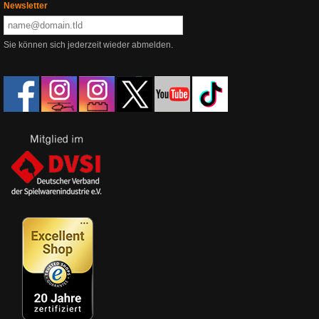
Newsletter
Sie können sich jederzeit wieder abmelden.