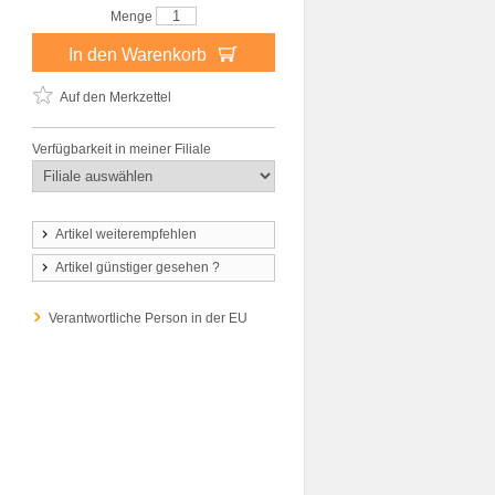
Menge
In den Warenkorb
Auf den Merkzettel
Verfügbarkeit in meiner Filiale
Artikel weiterempfehlen
Artikel günstiger gesehen ?
Verantwortliche Person in der EU