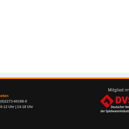
zeiten
9 (0)2273-60188-0
0-12 Uhr | 14-18 Uhr