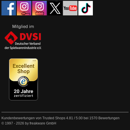
Kundenbewertungen von Trusted Shops
4.81
/
5.00
bei
1570
Bewertungen
© 1997 - 2026 by freakware GmbH