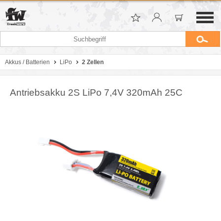
Akkus / Batterien
LiPo
2 Zellen
Antriebsakku 2S LiPo 7,4V 320mAh 25C