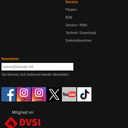
Service
Filialen
B2B
Service / RMA
Technik / Download
Drehzahlrechner
Newsletter
Sie können sich jederzeit wieder abmelden.