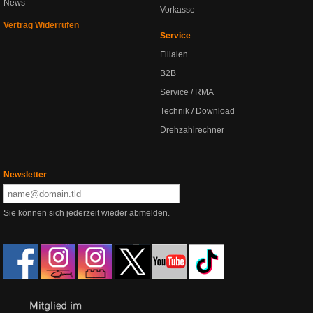
News
Vorkasse
Vertrag Widerrufen
Service
Filialen
B2B
Service / RMA
Technik / Download
Drehzahlrechner
Newsletter
Sie können sich jederzeit wieder abmelden.