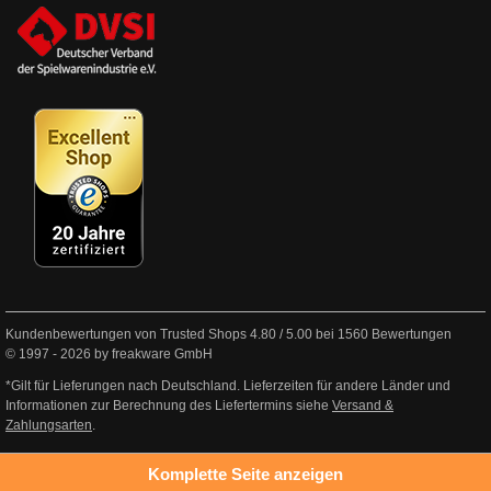
Kundenbewertungen von Trusted Shops
4.80
/
5.00
bei
1560
Bewertungen
© 1997 - 2026 by freakware GmbH
*Gilt für Lieferungen nach Deutschland. Lieferzeiten für andere Länder und
Informationen zur Berechnung des Liefertermins siehe
Versand &
Zahlungsarten
.
Komplette Seite anzeigen