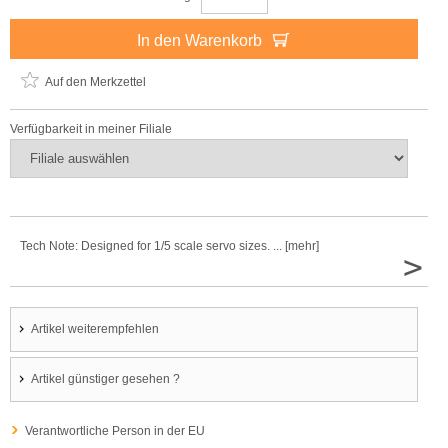
In den Warenkorb
Auf den Merkzettel
Verfügbarkeit in meiner Filiale
Tech Note: Designed for 1/5 scale servo sizes. ... [mehr]
>
Artikel weiterempfehlen
Artikel günstiger gesehen ?
Verantwortliche Person in der EU