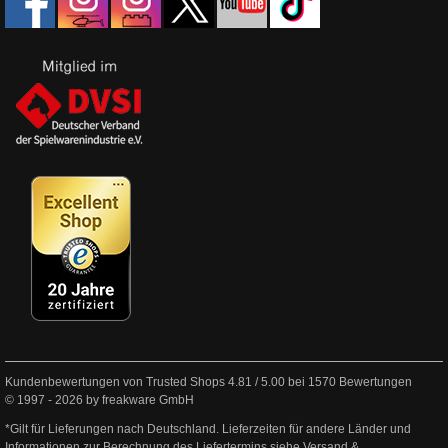
Kundenbewertungen von Trusted Shops
4.81
/
5.00
bei
1570
Bewertungen
© 1997 - 2026 by freakware GmbH
*Gilt für Lieferungen nach Deutschland. Lieferzeiten für andere Länder und
Informationen zur Berechnung des Liefertermins siehe
Versand &