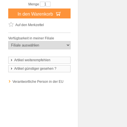
Menge
In den Warenkorb
Auf den Merkzettel
Verfügbarkeit in meiner Filiale
Artikel weiterempfehlen
Artikel günstiger gesehen ?
Verantwortliche Person in der EU