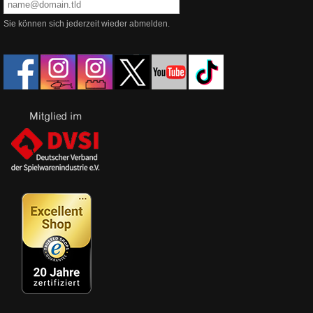
Sie können sich jederzeit wieder abmelden.