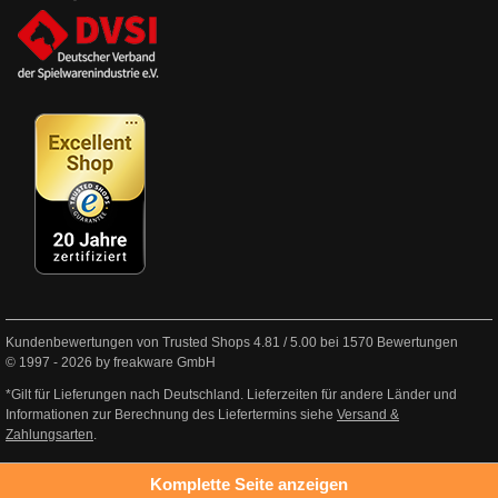
Kundenbewertungen von Trusted Shops
4.81
/
5.00
bei
1570
Bewertungen
© 1997 - 2026 by freakware GmbH
*Gilt für Lieferungen nach Deutschland. Lieferzeiten für andere Länder und
Informationen zur Berechnung des Liefertermins siehe
Versand &
Zahlungsarten
.
Komplette Seite anzeigen