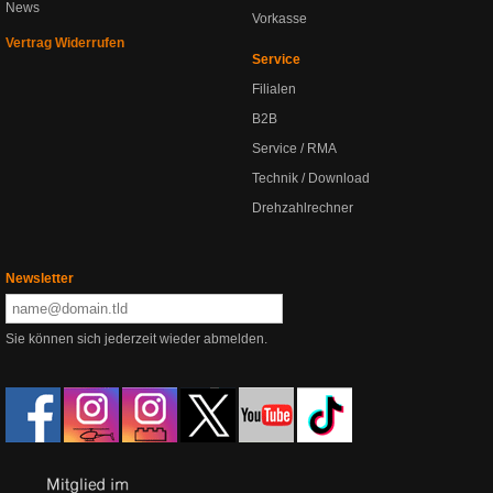
News
Vorkasse
Vertrag Widerrufen
Service
Filialen
B2B
Service / RMA
Technik / Download
Drehzahlrechner
Newsletter
Sie können sich jederzeit wieder abmelden.