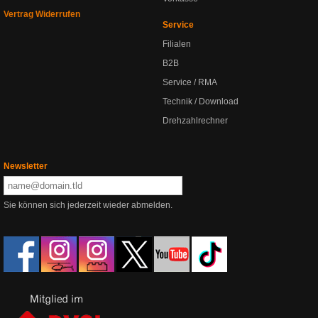
Vertrag Widerrufen
Service
Filialen
B2B
Service / RMA
Technik / Download
Drehzahlrechner
Newsletter
Sie können sich jederzeit wieder abmelden.