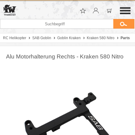
RC Helikopter
SAB Goblin
Goblin Kraken
Kraken 580 Nitro
Parts
Alu Motorhalterung Rechts - Kraken 580 Nitro