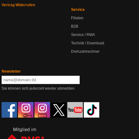
Vertrag Widerrufen
Service
Filialen
B2B
Service / RMA
Technik / Download
Drehzahlrechner
Newsletter
Sie können sich jederzeit wieder abmelden.