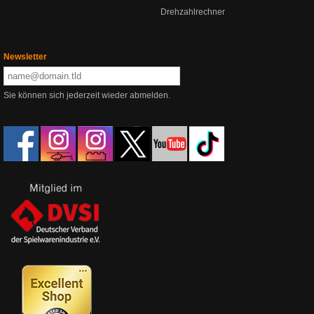
Drehzahlrechner
Newsletter
Sie können sich jederzeit wieder abmelden.