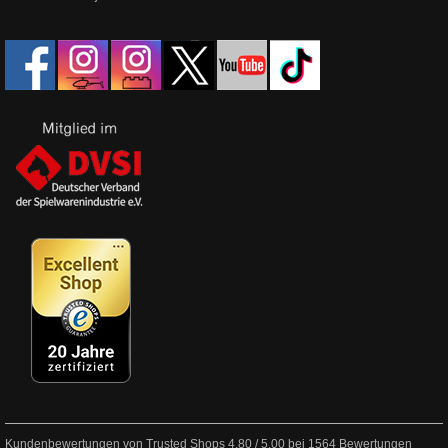
Kundenbewertungen von Trusted Shops
4.80
/
5.00
bei
1564
Bewertungen