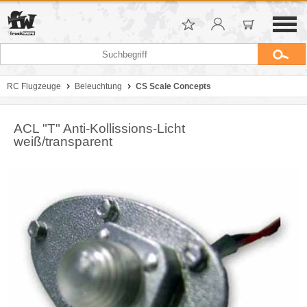
RC Flugzeuge
Beleuchtung
CS Scale Concepts
ACL "T" Anti-Kollissions-Licht
weiß/transparent