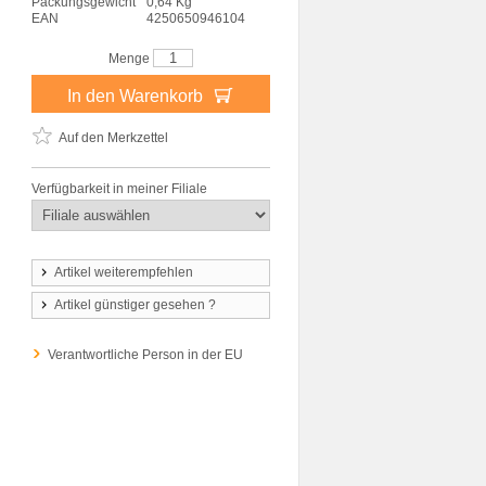
Packungsgewicht
0,64 Kg
EAN
4250650946104
Menge
In den Warenkorb
Auf den Merkzettel
Verfügbarkeit in meiner Filiale
Artikel weiterempfehlen
Artikel günstiger gesehen ?
Verantwortliche Person in der EU