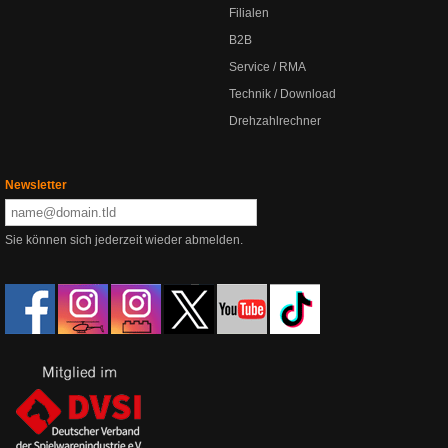
Filialen
B2B
Service / RMA
Technik / Download
Drehzahlrechner
Newsletter
Sie können sich jederzeit wieder abmelden.