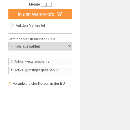
Menge
In den Warenkorb
Auf den Merkzettel
Verfügbarkeit in meiner Filiale
Artikel weiterempfehlen
Artikel günstiger gesehen ?
Verantwortliche Person in der EU