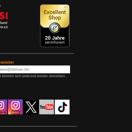
wsletter
e können sich jederzeit wieder abmelden.