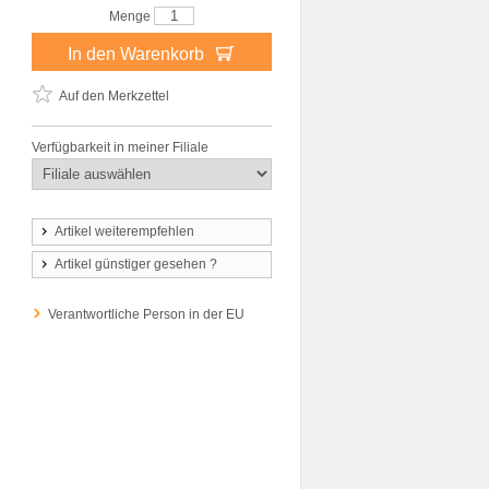
Menge
In den Warenkorb
Auf den Merkzettel
Verfügbarkeit in meiner Filiale
Artikel weiterempfehlen
Artikel günstiger gesehen ?
Verantwortliche Person in der EU