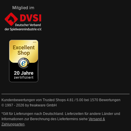
Kundenbewertungen von Trusted Shops
4.81
/
5.00
bei
1570
Bewertungen
© 1997 - 2026 by freakware GmbH
*Gilt für Lieferungen nach Deutschland. Lieferzeiten für andere Länder und
Informationen zur Berechnung des Liefertermins siehe
Versand &
Zahlungsarten
.