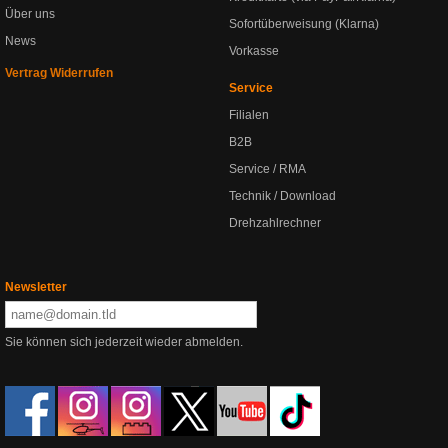
Über uns
Sofortüberweisung (Klarna)
News
Vorkasse
Vertrag Widerrufen
Service
Filialen
B2B
Service / RMA
Technik / Download
Drehzahlrechner
Newsletter
Sie können sich jederzeit wieder abmelden.