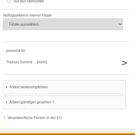
Auf den Merkzettel
Verfügbarkeit in meiner Filiale
passend für:
>
Traxxas Summit ... [mehr]
Artikel weiterempfehlen
Artikel günstiger gesehen ?
Verantwortliche Person in der EU