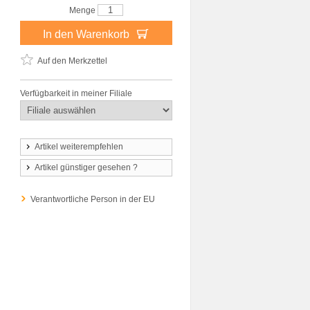
Menge
In den Warenkorb
Auf den Merkzettel
Verfügbarkeit in meiner Filiale
Artikel weiterempfehlen
Artikel günstiger gesehen ?
Verantwortliche Person in der EU