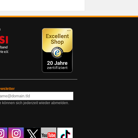
wsletter
e können sich jederzeit wieder abmelden.