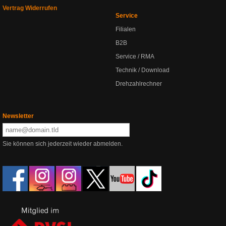
Vertrag Widerrufen
Service
Filialen
B2B
Service / RMA
Technik / Download
Drehzahlrechner
Newsletter
Sie können sich jederzeit wieder abmelden.