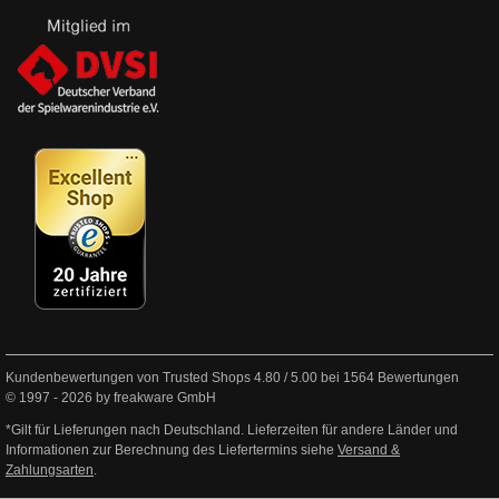
Kundenbewertungen von Trusted Shops
4.80
/
5.00
bei
1564
Bewertungen
© 1997 - 2026 by freakware GmbH
*Gilt für Lieferungen nach Deutschland. Lieferzeiten für andere Länder und
Informationen zur Berechnung des Liefertermins siehe
Versand &
Zahlungsarten
.