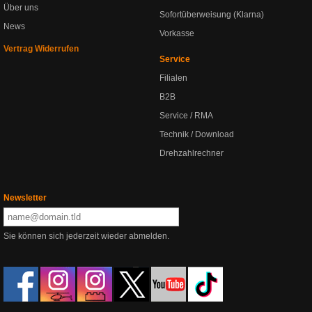
Über uns
Sofortüberweisung (Klarna)
News
Vorkasse
Vertrag Widerrufen
Service
Filialen
B2B
Service / RMA
Technik / Download
Drehzahlrechner
Newsletter
Sie können sich jederzeit wieder abmelden.