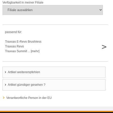
Verfügbarkeit in meiner Filiale
passend für:
Traxxas E-Revo Brushless
>
Traxxas Revo
Traxxas Summit ... [mehr]
Artikel weiterempfehlen
Artikel günstiger gesehen ?
Verantwortliche Person in der EU