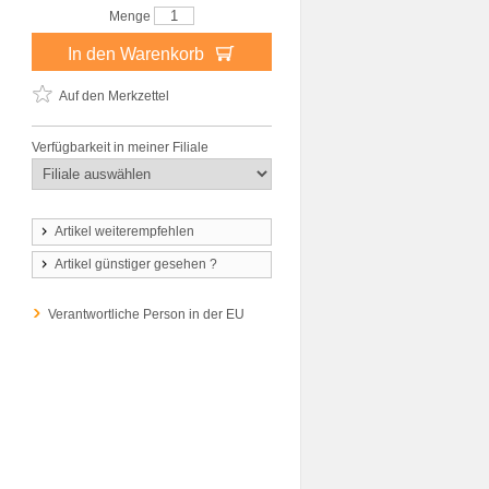
Menge
In den Warenkorb
Auf den Merkzettel
Verfügbarkeit in meiner Filiale
Artikel weiterempfehlen
Artikel günstiger gesehen ?
Verantwortliche Person in der EU